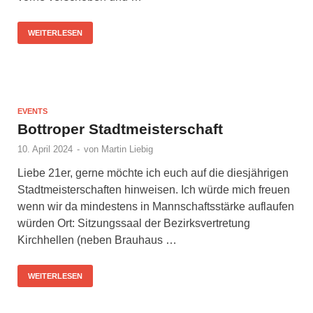
WEITERLESEN
EVENTS
Bottroper Stadtmeisterschaft
10. April 2024
-
von
Martin Liebig
Liebe 21er, gerne möchte ich euch auf die diesjährigen
Stadtmeisterschaften hinweisen. Ich würde mich freuen
wenn wir da mindestens in Mannschaftsstärke auflaufen
würden Ort: Sitzungssaal der Bezirksvertretung
Kirchhellen (neben Brauhaus …
WEITERLESEN