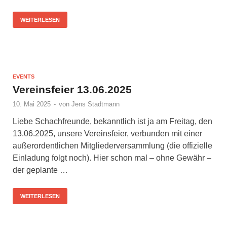
WEITERLESEN
EVENTS
Vereinsfeier 13.06.2025
10. Mai 2025
-
von
Jens Stadtmann
Liebe Schachfreunde, bekanntlich ist ja am Freitag, den
13.06.2025, unsere Vereinsfeier, verbunden mit einer
außerordentlichen Mitgliederversammlung (die offizielle
Einladung folgt noch). Hier schon mal – ohne Gewähr –
der geplante …
WEITERLESEN