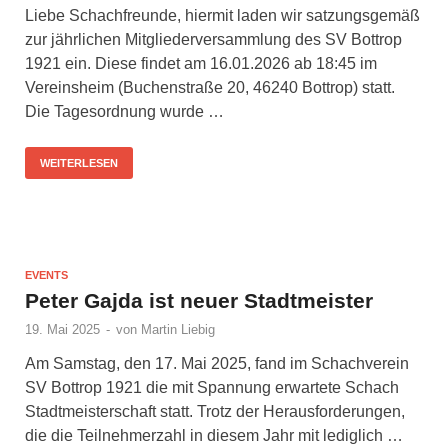
Liebe Schachfreunde, hiermit laden wir satzungsgemäß
zur jährlichen Mitgliederversammlung des SV Bottrop
1921 ein. Diese findet am 16.01.2026 ab 18:45 im
Vereinsheim (Buchenstraße 20, 46240 Bottrop) statt.
Die Tagesordnung wurde …
WEITERLESEN
EVENTS
Peter Gajda ist neuer Stadtmeister
19. Mai 2025
-
von
Martin Liebig
Am Samstag, den 17. Mai 2025, fand im Schachverein
SV Bottrop 1921 die mit Spannung erwartete Schach
Stadtmeisterschaft statt. Trotz der Herausforderungen,
die die Teilnehmerzahl in diesem Jahr mit lediglich …