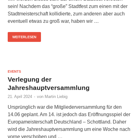
sein! Nachdem das “große” Stadtfest zum einen mit der
Stadtmeisterschaft kollidierte, zum anderen aber auch
eventuell etwas zu groß war, haben wir …
WEITERLESEN
EVENTS
Verlegung der
Jahreshauptversammlung
21. April 2024
-
von
Martin Liebig
Ursprünglich war die Mitgliederversammlung für den
14.06 geplant. Am 14. ist jedoch das Eröffnungsspiel der
Europameisterschaft Deutschland – Schottland. Daher
wird die Jahreshauptversammlung um eine Woche nach
vorne verschoben und …