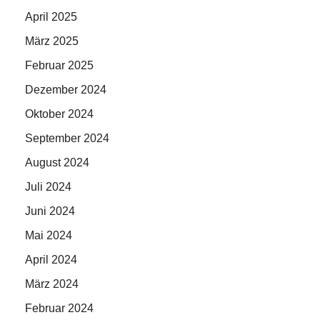
April 2025
März 2025
Februar 2025
Dezember 2024
Oktober 2024
September 2024
August 2024
Juli 2024
Juni 2024
Mai 2024
April 2024
März 2024
Februar 2024