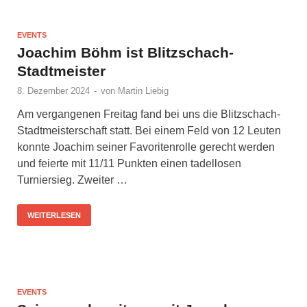
EVENTS
Joachim Böhm ist Blitzschach-
Stadtmeister
8. Dezember 2024
-
von
Martin Liebig
Am vergangenen Freitag fand bei uns die Blitzschach-
Stadtmeisterschaft statt. Bei einem Feld von 12 Leuten
konnte Joachim seiner Favoritenrolle gerecht werden
und feierte mit 11/11 Punkten einen tadellosen
Turniersieg. Zweiter …
WEITERLESEN
EVENTS