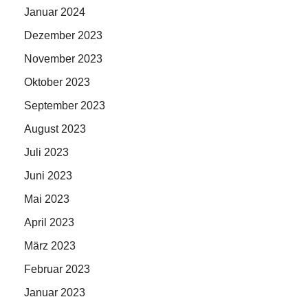
Januar 2024
Dezember 2023
November 2023
Oktober 2023
September 2023
August 2023
Juli 2023
Juni 2023
Mai 2023
April 2023
März 2023
Februar 2023
Januar 2023