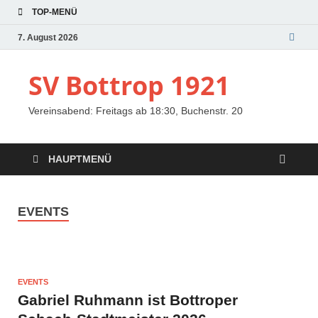
TOP-MENÜ
7. August 2026
SV Bottrop 1921
Vereinsabend: Freitags ab 18:30, Buchenstr. 20
HAUPTMENÜ
EVENTS
EVENTS
Gabriel Ruhmann ist Bottroper