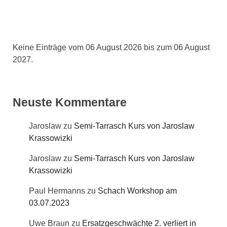
Keine Einträge vom 06 August 2026 bis zum 06 August
2027.
Neuste Kommentare
Jaroslaw
zu
Semi-Tarrasch Kurs von Jaroslaw
Krassowizki
Jaroslaw
zu
Semi-Tarrasch Kurs von Jaroslaw
Krassowizki
Paul Hermanns
zu
Schach Workshop am
03.07.2023
Uwe Braun
zu
Ersatzgeschwächte 2. verliert in