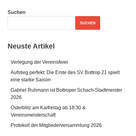
Suchen
SUCHEN
Neuste Artikel
Verlegung der Vereinsfeier
Aufstieg perfekt: Die Erste des SV Bottrop 21 spielt
eine starke Saison
Gabriel Ruhmann ist Bottroper Schach-Stadtmeister
2026
Osterblitz am Karfreitag ab 18:30 &
Vereinsmeisterschaft
Protokoll der Mitgliederversammlung 2026