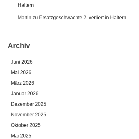
Haltern
Martin
zu
Ersatzgeschwächte 2. verliert in Haltern
Archiv
Juni 2026
Mai 2026
März 2026
Januar 2026
Dezember 2025
November 2025
Oktober 2025
Mai 2025