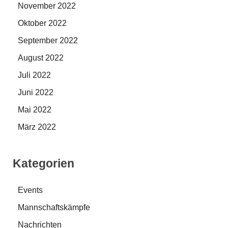
November 2022
Oktober 2022
September 2022
August 2022
Juli 2022
Juni 2022
Mai 2022
März 2022
Kategorien
Events
Mannschaftskämpfe
Nachrichten