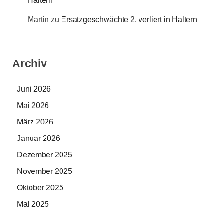
Haltern
Martin
zu
Ersatzgeschwächte 2. verliert in Haltern
Archiv
Juni 2026
Mai 2026
März 2026
Januar 2026
Dezember 2025
November 2025
Oktober 2025
Mai 2025