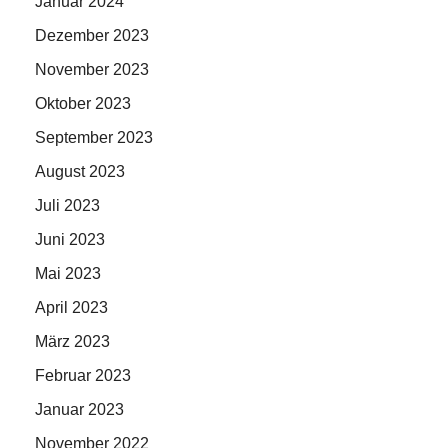
Januar 2024
Dezember 2023
November 2023
Oktober 2023
September 2023
August 2023
Juli 2023
Juni 2023
Mai 2023
April 2023
März 2023
Februar 2023
Januar 2023
November 2022