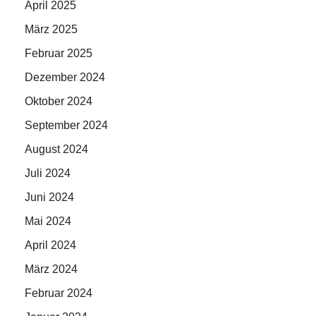
April 2025
März 2025
Februar 2025
Dezember 2024
Oktober 2024
September 2024
August 2024
Juli 2024
Juni 2024
Mai 2024
April 2024
März 2024
Februar 2024