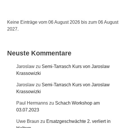
Keine Einträge vom 06 August 2026 bis zum 06 August
2027.
Neuste Kommentare
Jaroslaw
zu
Semi-Tarrasch Kurs von Jaroslaw
Krassowizki
Jaroslaw
zu
Semi-Tarrasch Kurs von Jaroslaw
Krassowizki
Paul Hermanns
zu
Schach Workshop am
03.07.2023
Uwe Braun
zu
Ersatzgeschwächte 2. verliert in