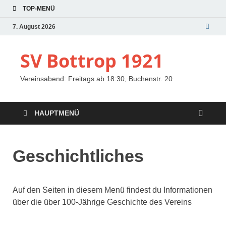
TOP-MENÜ
7. August 2026
SV Bottrop 1921
Vereinsabend: Freitags ab 18:30, Buchenstr. 20
HAUPTMENÜ
Geschichtliches
Auf den Seiten in diesem Menü findest du Informationen
über die über 100-Jährige Geschichte des Vereins