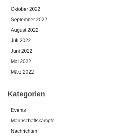
Oktober 2022
September 2022
August 2022
Juli 2022
Juni 2022
Mai 2022
März 2022
Kategorien
Events
Mannschaftskämpfe
Nachrichten