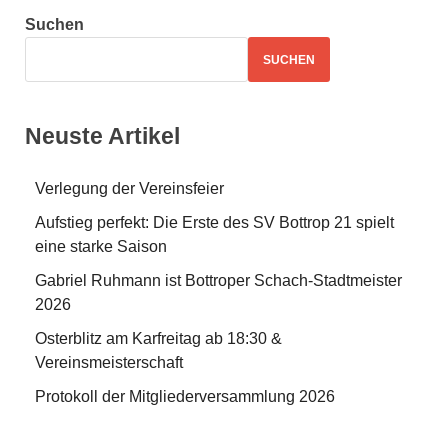
Suchen
SUCHEN
Neuste Artikel
Verlegung der Vereinsfeier
Aufstieg perfekt: Die Erste des SV Bottrop 21 spielt
eine starke Saison
Gabriel Ruhmann ist Bottroper Schach-Stadtmeister
2026
Osterblitz am Karfreitag ab 18:30 &
Vereinsmeisterschaft
Protokoll der Mitgliederversammlung 2026