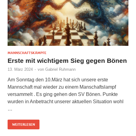
MANNSCHAFTSKÄMPFE
Erste mit wichtigem Sieg gegen Bönen
13. März 2024
-
von
Gabriel Ruhmann
Am Sonntag den 10.März hat sich unsere erste
Mannschaft mal wieder zu einem Manschaftslampf
versammelt . Es ging gehen den SV Bönen. Punkte
wurden in Anbetracht unserer aktuellen Situation wohl
…
WEITERLESEN