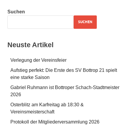
Suchen
SUCHEN
Neuste Artikel
Verlegung der Vereinsfeier
Aufstieg perfekt: Die Erste des SV Bottrop 21 spielt
eine starke Saison
Gabriel Ruhmann ist Bottroper Schach-Stadtmeister
2026
Osterblitz am Karfreitag ab 18:30 &
Vereinsmeisterschaft
Protokoll der Mitgliederversammlung 2026