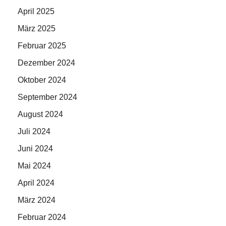
April 2025
März 2025
Februar 2025
Dezember 2024
Oktober 2024
September 2024
August 2024
Juli 2024
Juni 2024
Mai 2024
April 2024
März 2024
Februar 2024