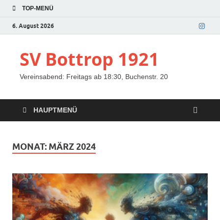
TOP-MENÜ
6. August 2026
SV Bottrop 1921
Vereinsabend: Freitags ab 18:30, Buchenstr. 20
HAUPTMENÜ
MONAT:
MÄRZ 2024