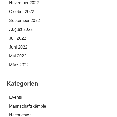
November 2022
Oktober 2022
September 2022
August 2022
Juli 2022
Juni 2022
Mai 2022
März 2022
Kategorien
Events
Mannschaftskämpfe
Nachrichten