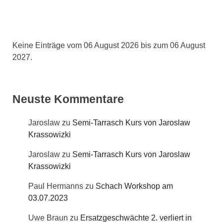
Keine Einträge vom 06 August 2026 bis zum 06 August
2027.
Neuste Kommentare
Jaroslaw
zu
Semi-Tarrasch Kurs von Jaroslaw
Krassowizki
Jaroslaw
zu
Semi-Tarrasch Kurs von Jaroslaw
Krassowizki
Paul Hermanns
zu
Schach Workshop am
03.07.2023
Uwe Braun
zu
Ersatzgeschwächte 2. verliert in