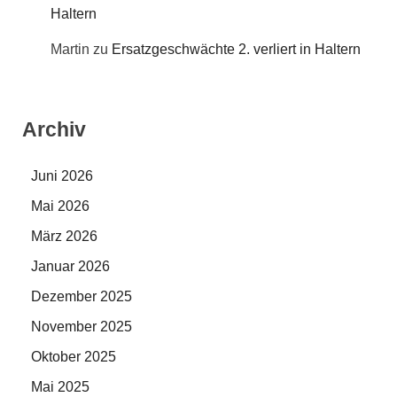
Haltern
Martin
zu
Ersatzgeschwächte 2. verliert in Haltern
Archiv
Juni 2026
Mai 2026
März 2026
Januar 2026
Dezember 2025
November 2025
Oktober 2025
Mai 2025