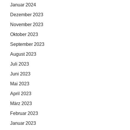
Januar 2024
Dezember 2023
November 2023
Oktober 2023
September 2023
August 2023
Juli 2023
Juni 2023
Mai 2023
April 2023
März 2023
Februar 2023
Januar 2023