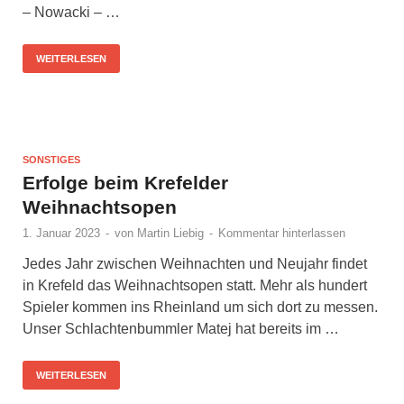
– Nowacki – …
WEITERLESEN
SONSTIGES
Erfolge beim Krefelder
Weihnachtsopen
1. Januar 2023
-
von
Martin Liebig
-
Kommentar hinterlassen
Jedes Jahr zwischen Weihnachten und Neujahr findet
in Krefeld das Weihnachtsopen statt. Mehr als hundert
Spieler kommen ins Rheinland um sich dort zu messen.
Unser Schlachtenbummler Matej hat bereits im …
WEITERLESEN