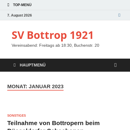
TOP-MENÜ
7. August 2026
SV Bottrop 1921
Vereinsabend: Freitags ab 18:30, Buchenstr. 20
HAUPTMENÜ
MONAT:
JANUAR 2023
SONSTIGES
Teilnahme von Bottropern beim