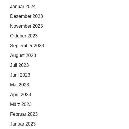
Januar 2024
Dezember 2023
November 2023
Oktober 2023
September 2023
August 2023
Juli 2023
Juni 2023
Mai 2023
April 2023
März 2023
Februar 2023
Januar 2023