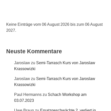
Keine Einträge vom 06 August 2026 bis zum 06 August
2027.
Neuste Kommentare
Jaroslaw
zu
Semi-Tarrasch Kurs von Jaroslaw
Krassowizki
Jaroslaw
zu
Semi-Tarrasch Kurs von Jaroslaw
Krassowizki
Paul Hermanns
zu
Schach Workshop am
03.07.2023
Uwe Braun
zu
Ersatzgeschwächte 2. verliert in