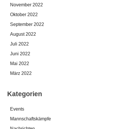
November 2022
Oktober 2022
September 2022
August 2022
Juli 2022
Juni 2022
Mai 2022
März 2022
Kategorien
Events
Mannschaftskämpfe
Nachrichten