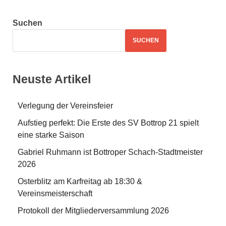
Suchen
SUCHEN
Neuste Artikel
Verlegung der Vereinsfeier
Aufstieg perfekt: Die Erste des SV Bottrop 21 spielt
eine starke Saison
Gabriel Ruhmann ist Bottroper Schach-Stadtmeister
2026
Osterblitz am Karfreitag ab 18:30 &
Vereinsmeisterschaft
Protokoll der Mitgliederversammlung 2026