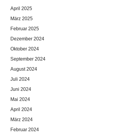
April 2025
März 2025
Februar 2025
Dezember 2024
Oktober 2024
September 2024
August 2024
Juli 2024
Juni 2024
Mai 2024
April 2024
März 2024
Februar 2024