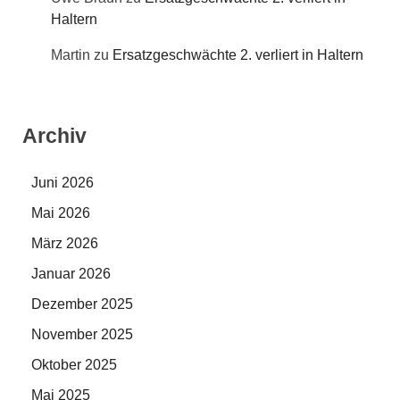
Haltern
Martin
zu
Ersatzgeschwächte 2. verliert in Haltern
Archiv
Juni 2026
Mai 2026
März 2026
Januar 2026
Dezember 2025
November 2025
Oktober 2025
Mai 2025