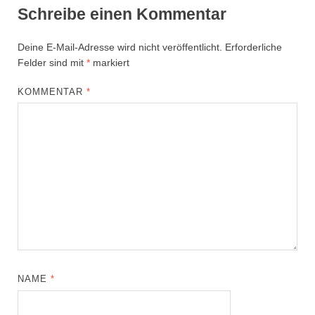
Schreibe einen Kommentar
Deine E-Mail-Adresse wird nicht veröffentlicht.
Erforderliche
Felder sind mit
*
markiert
KOMMENTAR
*
NAME
*