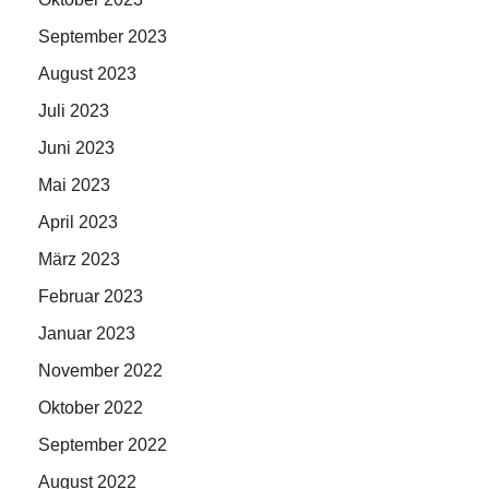
September 2023
August 2023
Juli 2023
Juni 2023
Mai 2023
April 2023
März 2023
Februar 2023
Januar 2023
November 2022
Oktober 2022
September 2022
August 2022