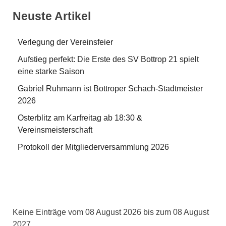
Neuste Artikel
Verlegung der Vereinsfeier
Aufstieg perfekt: Die Erste des SV Bottrop 21 spielt
eine starke Saison
Gabriel Ruhmann ist Bottroper Schach-Stadtmeister
2026
Osterblitz am Karfreitag ab 18:30 &
Vereinsmeisterschaft
Protokoll der Mitgliederversammlung 2026
Keine Einträge vom 08 August 2026 bis zum 08 August
2027.