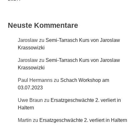
Neuste Kommentare
Jaroslaw
zu
Semi-Tarrasch Kurs von Jaroslaw
Krassowizki
Jaroslaw
zu
Semi-Tarrasch Kurs von Jaroslaw
Krassowizki
Paul Hermanns
zu
Schach Workshop am
03.07.2023
Uwe Braun
zu
Ersatzgeschwächte 2. verliert in
Haltern
Martin
zu
Ersatzgeschwächte 2. verliert in Haltern