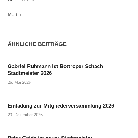
Martin
ÄHNLICHE BEITRÄGE
Gabriel Ruhmann ist Bottroper Schach-
Stadtmeister 2026
26. Mai 2026
Einladung zur Mitgliederversammlung 2026
20. Dezember 2025