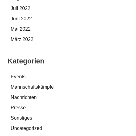
Juli 2022
Juni 2022
Mai 2022
März 2022
Kategorien
Events
Mannschaftskämpfe
Nachrichten
Presse
Sonstiges
Uncategorized