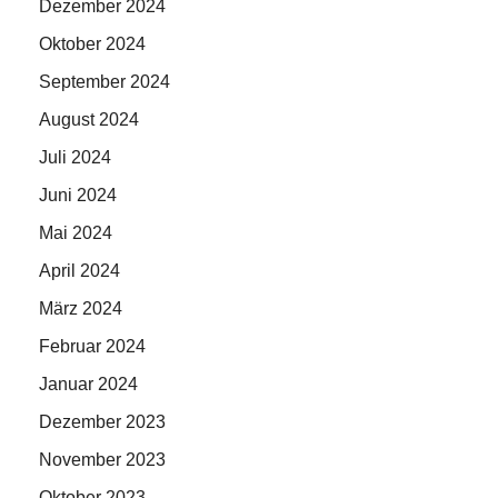
Dezember 2024
Oktober 2024
September 2024
August 2024
Juli 2024
Juni 2024
Mai 2024
April 2024
März 2024
Februar 2024
Januar 2024
Dezember 2023
November 2023
Oktober 2023