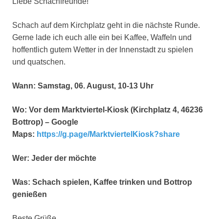
Liebe Schachfreunde!
Schach auf dem Kirchplatz geht in die nächste Runde.
Gerne lade ich euch alle ein bei Kaffee, Waffeln und
hoffentlich gutem Wetter in der Innenstadt zu spielen
und quatschen.
Wann: Samstag, 06. August, 10-13 Uhr
Wo: Vor dem Marktviertel-Kiosk (Kirchplatz 4, 46236
Bottrop) – Google
Maps:
https://g.page/MarktviertelKiosk?share
Wer: Jeder der möchte
Was: Schach spielen, Kaffee trinken und Bottrop
genießen
Beste Grüße,