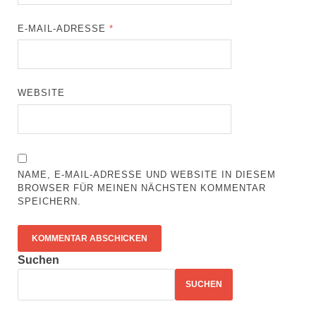
E-MAIL-ADRESSE
*
WEBSITE
NAME, E-MAIL-ADRESSE UND WEBSITE IN DIESEM
BROWSER FÜR MEINEN NÄCHSTEN KOMMENTAR
SPEICHERN.
Suchen
SUCHEN