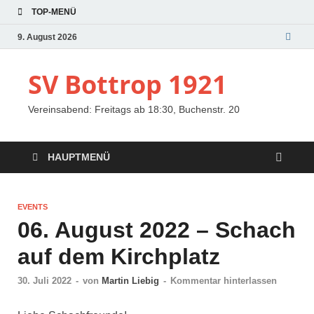
TOP-MENÜ
9. August 2026
SV Bottrop 1921
Vereinsabend: Freitags ab 18:30, Buchenstr. 20
HAUPTMENÜ
EVENTS
06. August 2022 – Schach
auf dem Kirchplatz
30. Juli 2022
-
von
Martin Liebig
-
Kommentar hinterlassen