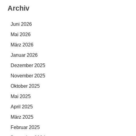
Archiv
Juni 2026
Mai 2026
März 2026
Januar 2026
Dezember 2025
November 2025
Oktober 2025
Mai 2025
April 2025
März 2025
Februar 2025