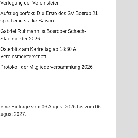
Verlegung der Vereinsfeier
Aufstieg perfekt: Die Erste des SV Bottrop 21
spielt eine starke Saison
Gabriel Ruhmann ist Bottroper Schach-
Stadtmeister 2026
Osterblitz am Karfreitag ab 18:30 &
Vereinsmeisterschaft
Protokoll der Mitgliederversammlung 2026
eine Einträge vom 06 August 2026 bis zum 06
ugust 2027.