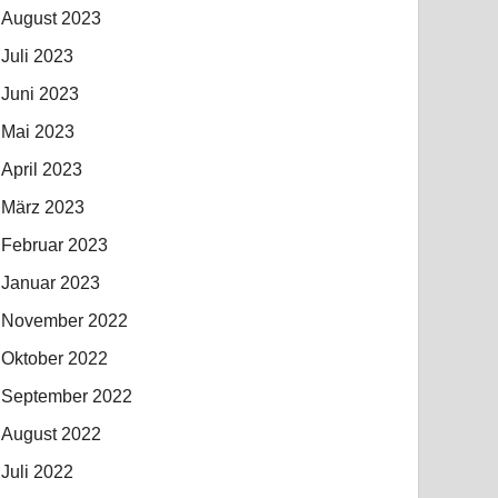
August 2023
Juli 2023
Juni 2023
Mai 2023
April 2023
März 2023
Februar 2023
Januar 2023
November 2022
Oktober 2022
September 2022
August 2022
Juli 2022