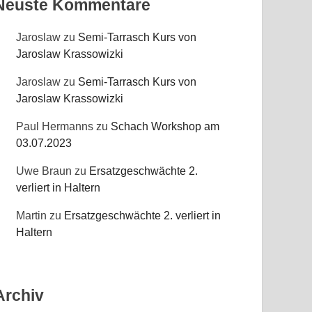
Neuste Kommentare
Jaroslaw
zu
Semi-Tarrasch Kurs von
Jaroslaw Krassowizki
Jaroslaw
zu
Semi-Tarrasch Kurs von
Jaroslaw Krassowizki
Paul Hermanns
zu
Schach Workshop am
03.07.2023
Uwe Braun
zu
Ersatzgeschwächte 2.
verliert in Haltern
Martin
zu
Ersatzgeschwächte 2. verliert in
Haltern
Archiv