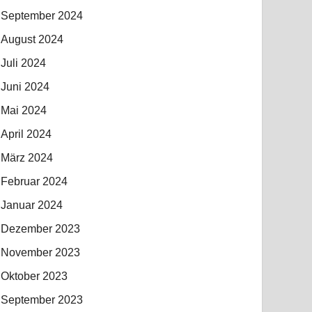
September 2024
August 2024
Juli 2024
Juni 2024
Mai 2024
April 2024
März 2024
Februar 2024
Januar 2024
Dezember 2023
November 2023
Oktober 2023
September 2023