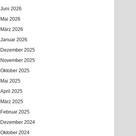
Juni 2026
Mai 2026
März 2026
Januar 2026
Dezember 2025
November 2025
Oktober 2025
Mai 2025
April 2025
März 2025
Februar 2025
Dezember 2024
Oktober 2024