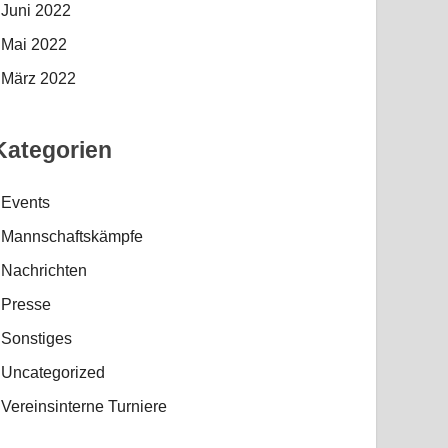
Juni 2022
Mai 2022
März 2022
Kategorien
Events
Mannschaftskämpfe
Nachrichten
Presse
Sonstiges
Uncategorized
Vereinsinterne Turniere