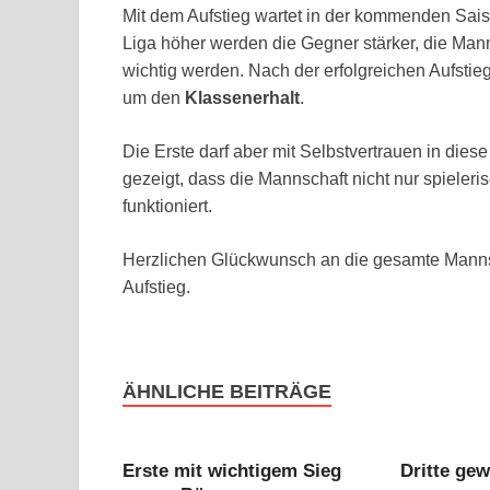
Mit dem Aufstieg wartet in der kommenden Sai
Liga höher werden die Gegner stärker, die Man
wichtig werden. Nach der erfolgreichen Aufstie
um den
Klassenerhalt
.
Die Erste darf aber mit Selbstvertrauen in die
gezeigt, dass die Mannschaft nicht nur spieleri
funktioniert.
Herzlichen Glückwunsch an die gesamte Mannsc
Aufstieg.
ÄHNLICHE BEITRÄGE
Erste mit wichtigem Sieg
Dritte gew