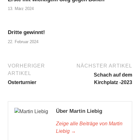
13. März 2024
Dritte gewinnt!
22. Februar 2024
VORHERIGER
NÄCHSTER ARTIKEL
ARTIKEL
Schach auf dem
Osterturnier
Kirchplatz -2023
Über Martin Liebig
Zeige alle Beiträge von Martin
Liebig →