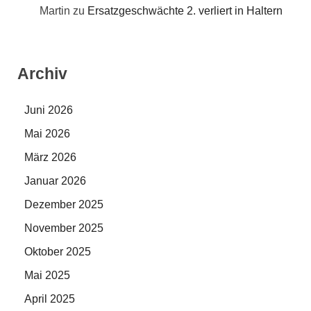
Martin
zu
Ersatzgeschwächte 2. verliert in Haltern
Archiv
Juni 2026
Mai 2026
März 2026
Januar 2026
Dezember 2025
November 2025
Oktober 2025
Mai 2025
April 2025