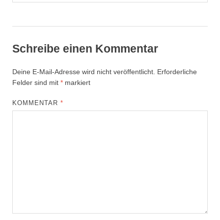
Schreibe einen Kommentar
Deine E-Mail-Adresse wird nicht veröffentlicht.
Erforderliche
Felder sind mit
*
markiert
KOMMENTAR
*