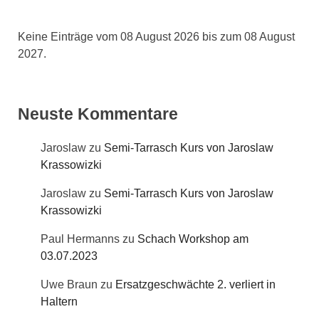
Keine Einträge vom 08 August 2026 bis zum 08 August
2027.
Neuste Kommentare
Jaroslaw
zu
Semi-Tarrasch Kurs von Jaroslaw
Krassowizki
Jaroslaw
zu
Semi-Tarrasch Kurs von Jaroslaw
Krassowizki
Paul Hermanns
zu
Schach Workshop am
03.07.2023
Uwe Braun
zu
Ersatzgeschwächte 2. verliert in
Haltern