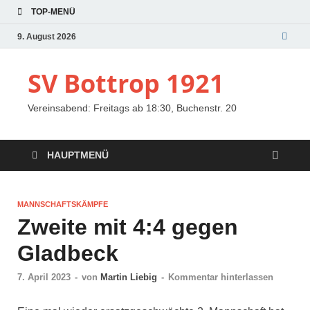
TOP-MENÜ
9. August 2026
SV Bottrop 1921
Vereinsabend: Freitags ab 18:30, Buchenstr. 20
HAUPTMENÜ
MANNSCHAFTSKÄMPFE
Zweite mit 4:4 gegen
Gladbeck
7. April 2023
-
von
Martin Liebig
-
Kommentar hinterlassen