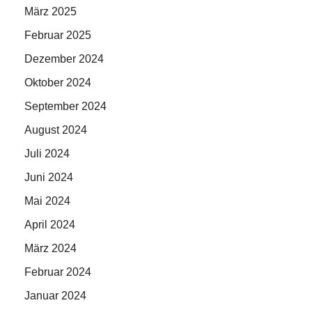
März 2025
Februar 2025
Dezember 2024
Oktober 2024
September 2024
August 2024
Juli 2024
Juni 2024
Mai 2024
April 2024
März 2024
Februar 2024
Januar 2024