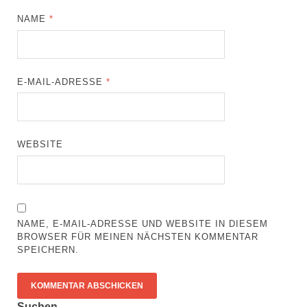
NAME
*
E-MAIL-ADRESSE
*
WEBSITE
NAME, E-MAIL-ADRESSE UND WEBSITE IN DIESEM
BROWSER FÜR MEINEN NÄCHSTEN KOMMENTAR
SPEICHERN.
Suchen