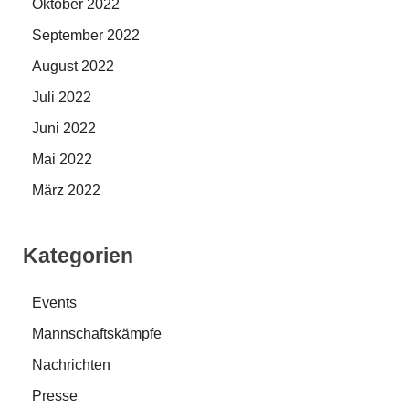
Oktober 2022
September 2022
August 2022
Juli 2022
Juni 2022
Mai 2022
März 2022
Kategorien
Events
Mannschaftskämpfe
Nachrichten
Presse