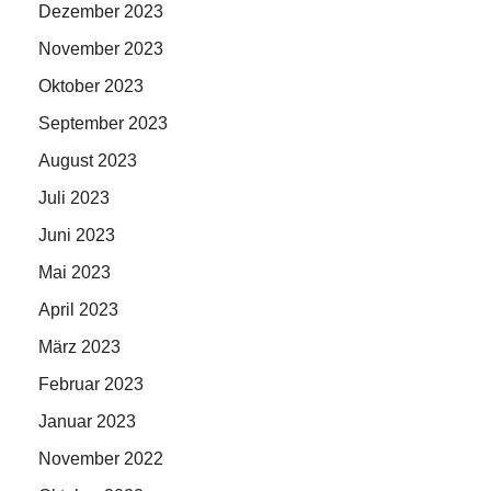
Dezember 2023
November 2023
Oktober 2023
September 2023
August 2023
Juli 2023
Juni 2023
Mai 2023
April 2023
März 2023
Februar 2023
Januar 2023
November 2022