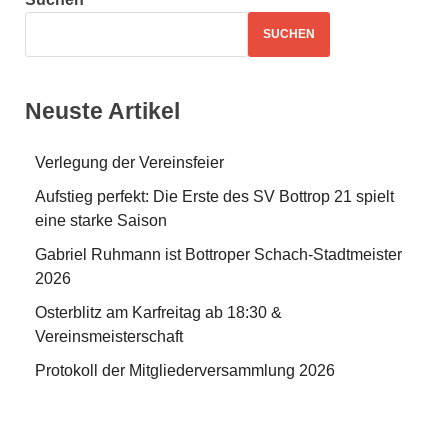
SUCHEN
Neuste Artikel
Verlegung der Vereinsfeier
Aufstieg perfekt: Die Erste des SV Bottrop 21 spielt
eine starke Saison
Gabriel Ruhmann ist Bottroper Schach-Stadtmeister
2026
Osterblitz am Karfreitag ab 18:30 &
Vereinsmeisterschaft
Protokoll der Mitgliederversammlung 2026